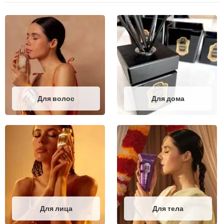
Для волос
Для дома
Для лица
Для тела