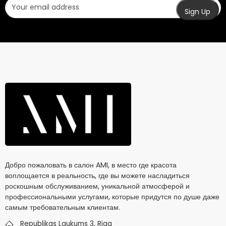
Добро пожаловать в салон AMI, в место где красота
воплощается в реальность, где вы можете насладиться
роскошным обслуживанием, уникальной атмосферой и
профессиональными услугами, которые придутся по душе даже
самым требовательным клиентам.
Republikas Laukums 3, Riga