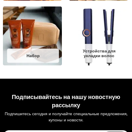
Устройства для
Набор
укладки волос
Подписывайтесь на нашу новостную
рассылку
Подпишитесь сегодня и получайте специальные предложения,
купоны и новости.