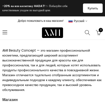
-20% на всю косметику HADAT!
✨ Побалуйте себя
Купить
качественным уходом по выгодной цене.
Добро пожаловать в наш магазин!
Русский
0
AMI Beauty Concept — это магазин профессиональной
косметики, предлагающий широкий ассортимент
высококачественной продукции для красоты как для
профессионалов, так и для людей, которые хотят использовать
продукты профессионального качества в повседневной жизни.
Магазин отличается тщательно отобранным ассортиментом и
индивидуальным подходом к каждому клиенту, обеспечивая как
превосходное качество продукции, так и высокий уровень
обслуживания.
Магазин