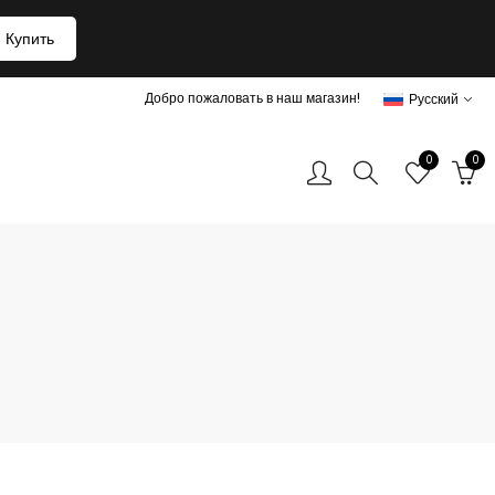
Купить
Добро пожаловать в наш магазин!
Русский
0
0