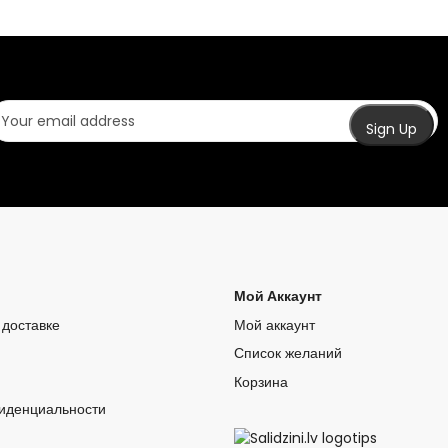
Мой Аккаунт
доставке
Мой аккаунт
Список желаний
Корзина
иденциальности