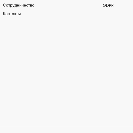
Сотрудничество
GDPR
Контакты