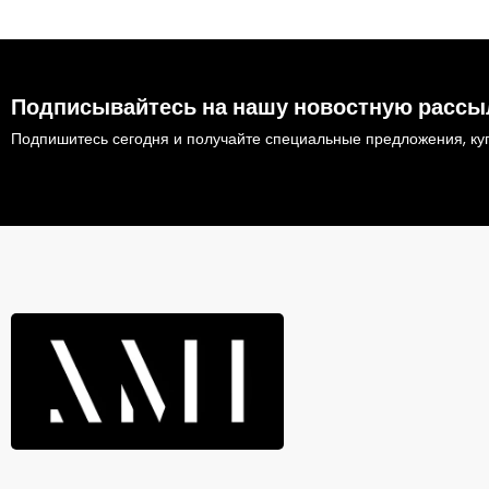
Подписывайтесь на нашу новостную рассы
Подпишитесь сегодня и получайте специальные предложения, куп