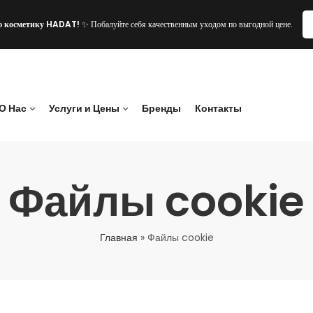
ю косметику HADAT!
✨ Побалуйте себя качественным уходом по выгодной цене.
О Нас
Услуги и Цены
Бренды
Контакты
Файлы cookie
Главная
»
Файлы cookie