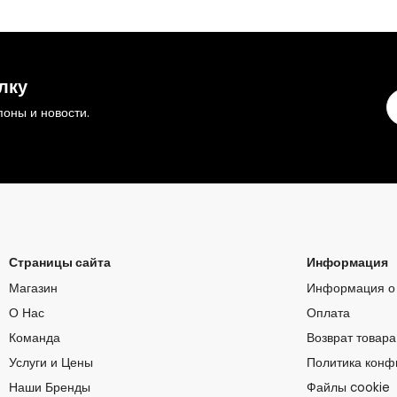
лку
оны и новости.
Страницы сайта
Информация
Магазин
Информация о 
О Нас
Оплата
Команда
Возврат товара
Услуги и Цены
Политика конф
Наши Бренды
Файлы cookie