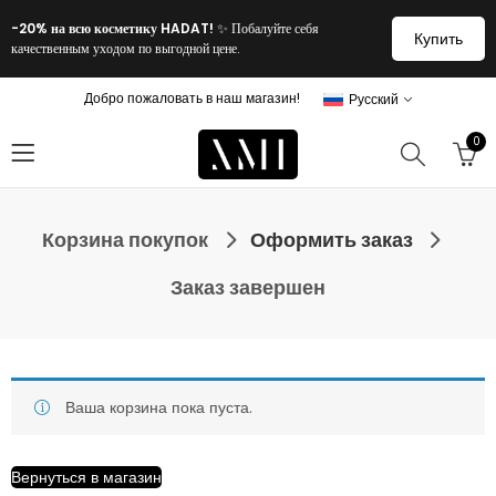
-20% на всю косметику HADAT!
✨ Побалуйте себя
Купить
качественным уходом по выгодной цене.
Добро пожаловать в наш магазин!
Русский
0
Корзина покупок
Оформить заказ
Заказ завершен
Ваша корзина пока пуста.
Вернуться в магазин