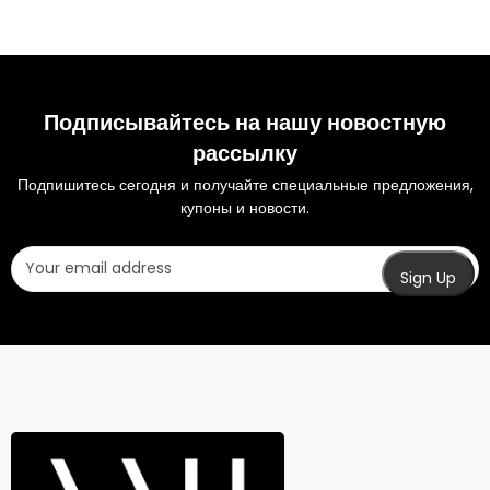
Подписывайтесь на нашу новостную
рассылку
Подпишитесь сегодня и получайте специальные предложения,
купоны и новости.