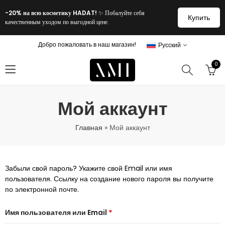
-20% на всю косметику HADAT!
✨ Побалуйте себя
Купить
качественным уходом по выгодной цене.
Добро пожаловать в наш магазин!
Русский
0
Мой аккаунт
Главная
»
Мой аккаунт
Забыли свой пароль? Укажите свой Email или имя
пользователя. Ссылку на создание нового пароля вы получите
по электронной почте.
Имя пользователя или Email
*