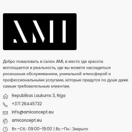
Добро пожаловать в салон AMI, в место где красота
воплощается в реальность, где вы можете насладиться
роскошным обслуживанием, уникальной атмосферой и
профессиональными услугами, которые придутся по душе даже
самым требовательным клиентам.
Republikas Laukums 3, Riga
+371 26445732
info@amiconcept.eu
amiconcept.eu
Вт.–Сб.: 09:00–19:00 | Вс.–Пн.: Закрыто