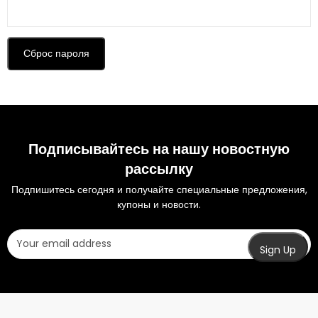
Сброс пароля
Подписывайтесь на нашу новостную
рассылку
Подпишитесь сегодня и получайте специальные предложения,
купоны и новости.