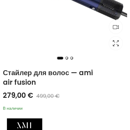
Стайлер для волос — ami
air fusion
279,00
€
499,00
€
В наличии