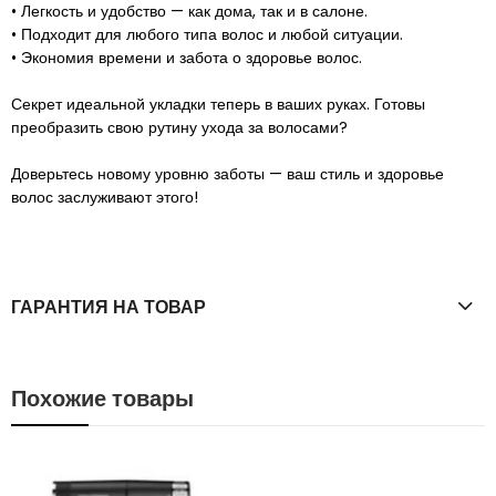
• Легкость и удобство — как дома, так и в салоне.
• Подходит для любого типа волос и любой ситуации.
• Экономия времени и забота о здоровье волос.
Секрет идеальной укладки теперь в ваших руках. Готовы
преобразить свою рутину ухода за волосами?
Доверьтесь новому уровню заботы — ваш стиль и здоровье
волос заслуживают этого!
ГАРАНТИЯ НА ТОВАР
Похожие товары