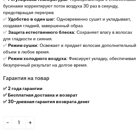
бусинами корректируют поток воздуха 30 раз в секунду,
предотвращая перегрев.
✅
Удобство в один шаг:
Одновременно сушит и укладывает,
создавая гладкий, завершенный образ.
✅
Защита естественного блеска:
Сохраняет влагу в волосах
для гладкости и сияния.
✅
Режим сушки:
Освежает и придает волосам дополнительный
объем в любое время.
✅
Режим холодного воздуха:
Фиксирует укладку, обеспечивая
безупречный результат на долгое время.
Гарантия на товар
✅ ⁠2 года гарантии
✅ ⁠Бесплатная доставка и возврат
✅ ⁠⁠30-дневная гарантия возврата денег