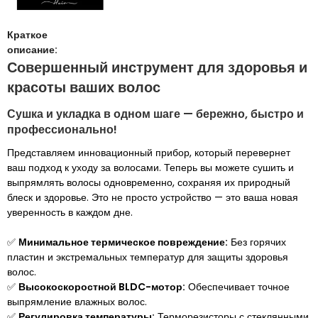
Краткое
описание:
Совершенный инструмент для здоровья и
красоты ваших волос
Сушка и укладка в одном шаге — бережно, быстро и
профессионально!
Представляем инновационный прибор, который перевернет
ваш подход к уходу за волосами. Теперь вы можете сушить и
выпрямлять волосы одновременно, сохраняя их природный
блеск и здоровье. Это не просто устройство — это ваша новая
уверенность в каждом дне.
✅
Минимальное термическое повреждение:
Без горячих
пластин и экстремальных температур для защиты здоровья
волос.
✅
Высокоскоростной BLDC-мотор:
Обеспечивает точное
выпрямление влажных волос.
✅
Регулировка температуры:
Терморезисторы с стеклянными