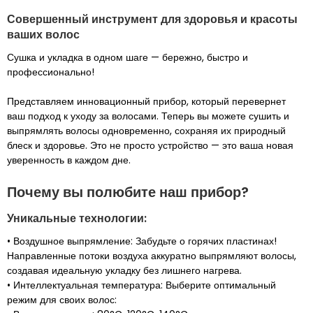
Совершенный инструмент для здоровья и красоты
ваших волос
Сушка и укладка в одном шаге — бережно, быстро и
профессионально!
Представляем инновационный прибор, который перевернет
ваш подход к уходу за волосами. Теперь вы можете сушить и
выпрямлять волосы одновременно, сохраняя их природный
блеск и здоровье. Это не просто устройство — это ваша новая
уверенность в каждом дне.
Почему вы полюбите наш прибор?
Уникальные технологии:
• Воздушное выпрямление: Забудьте о горячих пластинах!
Направленные потоки воздуха аккуратно выпрямляют волосы,
создавая идеальную укладку без лишнего нагрева.
• Интеллектуальная температура: Выберите оптимальный
режим для своих волос: