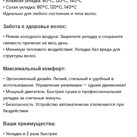
• Влажная укладка: 80°C, 120°C, 140°C
• Сухая укладка: 80°C, 120°C, 140°C
Идеально для любого состояния и типа волос.
Забота о здоровье волос:
• Режим холодного воздуха: Закрепите укладку и сохраните
свежесть прически на весь день.
• Минимум теплового воздействия: Укладка без вреда для
структуры волос.
Максимальный комфорт:
• Эргономичный дизайн: Легкий, стильный и удобный в
использовании. Управление режимами — одним движением!
• Мощный двигатель: Быстрая сушка и профессиональная
укладка за считаные минуты.
• Безопасность: Устройство автоматически отключается при
бездействии.
Ваши преимущества:
• Укладка в 2 раза быстрее.