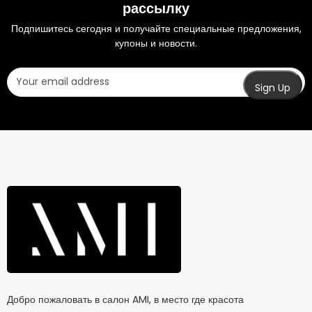
рассылку
Подпишитесь сегодня и получайте специальные предложения,
купоны и новости.
Добро пожаловать в салон AMI, в место где красота