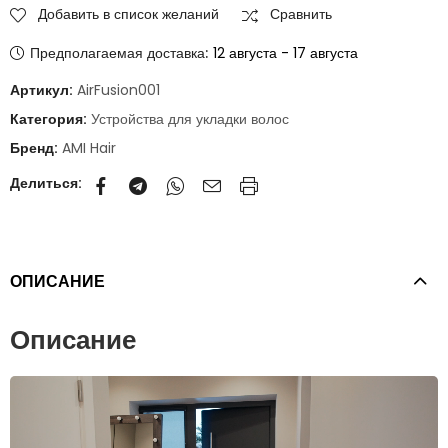
Добавить в список желаний
Сравнить
Предполагаемая доставка:
12 августа - 17 августа
Артикул:
AirFusion001
Категория:
Устройства для укладки волос
Бренд:
AMI Hair
Делиться:
ОПИСАНИЕ
Описание