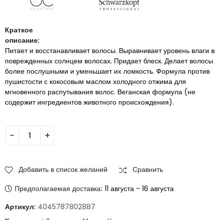
Краткое
описание:
Питает и восстанавливает волосы. Выравнивает уровень влаги в
поврежденных солнцем волосах. Придает блеск. Делает волосы
более послушными и уменьшает их ломкость. Формула против
пушистости с кокосовым маслом холодного отжима для
мгновенного распутывания волос. Веганская формула (не
содержит ингредиентов животного происхождения).
Добавить в список желаний
Сравнить
Предполагаемая доставка:
11 августа - 16 августа
Артикул:
4045787802887