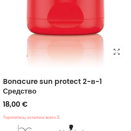
Bonacure sun protect 2-в-1
Средство
18,00
€
Торопитесь, осталось всего 2.