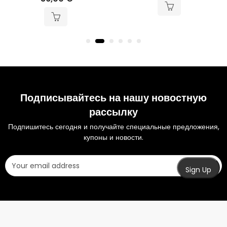
Подписывайтесь на нашу новостную
рассылку
Подпишитесь сегодня и получайте специальные предложения,
купоны и новости.