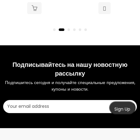
Подписывайтесь на нашу новостную
рассылку
Подпишитесь сегодня и получайте специальные предложения,
купоны и новости.