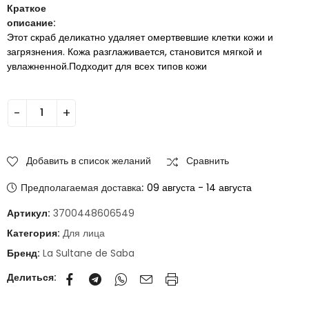
Краткое
описание:
Этот скраб деликатно удаляет омертвевшие клетки кожи и
загрязнения. Кожа разглаживается, становится мягкой и
увлажненной.Подходит для всех типов кожи
Добавить в список желаний
Сравнить
Предполагаемая доставка:
09 августа - 14 августа
Артикул:
3700448606549
Категория:
Для лица
Бренд:
La Sultane de Saba
Делиться: