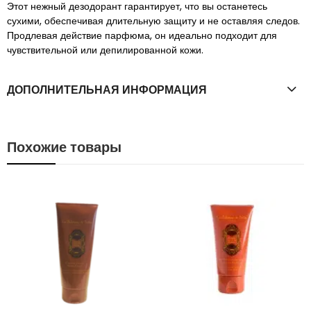
Этот нежный дезодорант гарантирует, что вы останетесь
сухими, обеспечивая длительную защиту и не оставляя следов.
Продлевая действие парфюма, он идеально подходит для
чувствительной или депилированной кожи.
ДОПОЛНИТЕЛЬНАЯ ИНФОРМАЦИЯ
Похожие товары