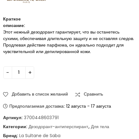
Краткое
описание:
Этот нежный дезодорант гарантирует, что вы останетесь
сухими, обеспечивая длительную защиту и не оставляя следов.
Продлевая действие парфюма, он идеально подходит для
чувствительной или депилированной кожи.
Добавить в список желаний
Сравнить
Предполагаемая доставка:
12 августа - 17 августа
Артикул:
3700448603791
Категории:
Дезодорант-антиперспирант
,
Для тела
Бренд:
La Sultane de Saba