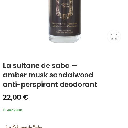
La sultane de saba —
amber musk sandalwood
anti-perspirant deodorant
22,00
€
В наличии