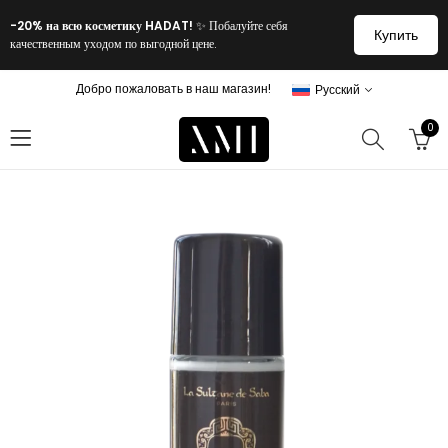
-20% на всю косметику HADAT!
✨ Побалуйте себя
Купить
качественным уходом по выгодной цене.
Добро пожаловать в наш магазин!
Русский
0