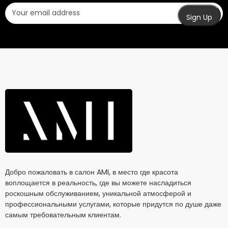
Добро пожаловать в салон AMI, в место где красота
воплощается в реальность, где вы можете насладиться
роскошным обслуживанием, уникальной атмосферой и
профессиональными услугами, которые придутся по душе даже
самым требовательным клиентам.