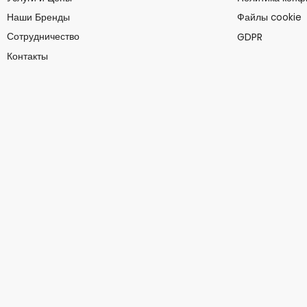
Наши Бренды
Файлы cookie
Сотрудничество
GDPR
Контакты