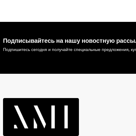
Подписывайтесь на нашу новостную рассы
Подпишитесь сегодня и получайте специальные предложения, куп