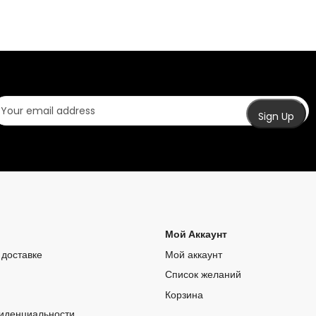
Мой Аккаунт
доставке
Мой аккаунт
Список желаний
Корзина
иденциальности