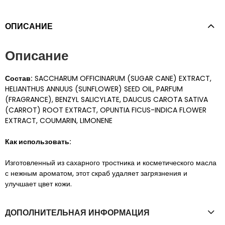
ОПИСАНИЕ
Описание
Состав:
SACCHARUM OFFICINARUM (SUGAR CANE) EXTRACT,
HELIANTHUS ANNUUS (SUNFLOWER) SEED OIL, PARFUM
(FRAGRANCE), BENZYL SALICYLATE, DAUCUS CAROTA SATIVA
(CARROT) ROOT EXTRACT, OPUNTIA FICUS-INDICA FLOWER
EXTRACT, COUMARIN, LIMONENE
Как использовать:
Изготовленный из сахарного тростника и косметического масла
с нежным ароматом, этот скраб удаляет загрязнения и
улучшает цвет кожи.
ДОПОЛНИТЕЛЬНАЯ ИНФОРМАЦИЯ