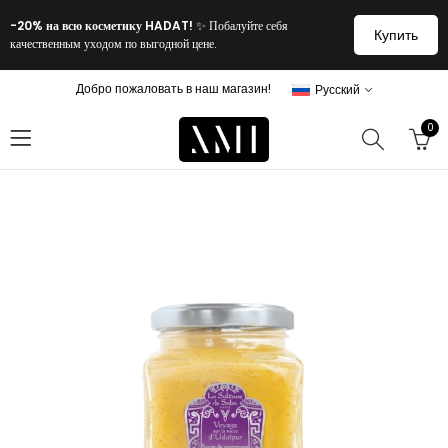
-20% на всю косметику HADAT!
✨ Побалуйте себя
Купить
качественным уходом по выгодной цене.
Добро пожаловать в наш магазин!
Русский
0