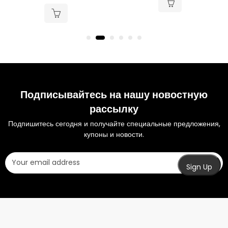
Подписывайтесь на нашу новостную
рассылку
Подпишитесь сегодня и получайте специальные предложения,
купоны и новости.