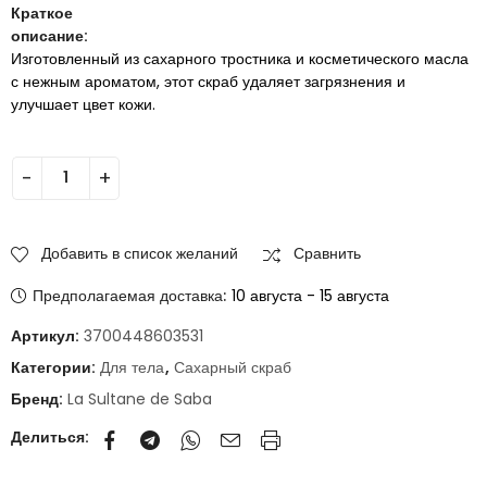
Краткое
описание:
Изготовленный из сахарного тростника и косметического масла
с нежным ароматом, этот скраб удаляет загрязнения и
улучшает цвет кожи.
Добавить в список желаний
Сравнить
Предполагаемая доставка:
10 августа - 15 августа
Артикул:
3700448603531
Категории:
Для тела
,
Сахарный скраб
Бренд:
La Sultane de Saba
Делиться: