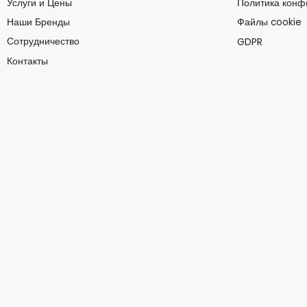
Услуги и Цены
Политика конф
Наши Бренды
Файлы cookie
Сотрудничество
GDPR
Контакты