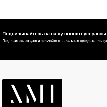
Подписывайтесь на нашу новостную рассы
Подпишитесь сегодня и получайте специальные предложения, куп