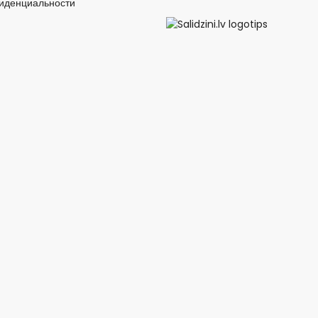
иденциальности