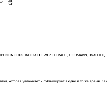
PUNTIA FICUS-INDICA FLOWER EXTRACT, COUMARIN, LINALOOL,
лой, которая увлажняет и сублимирует в одно и то же время. Как