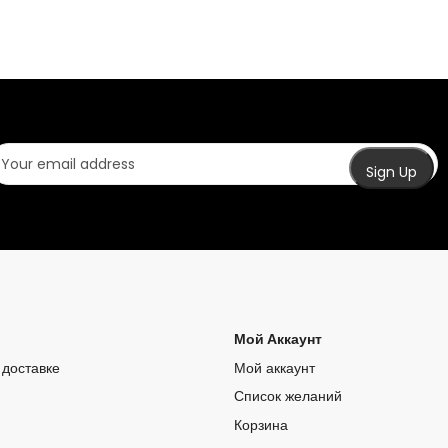
Мой Аккаунт
доставке
Мой аккаунт
Список желаний
Корзина