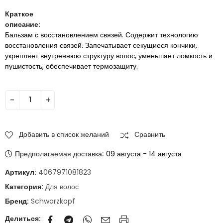
Краткое
описание:
Бальзам с восстановлением связей. Содержит технологию
восстановления связей. Запечатывает секущиеся кончики,
укрепляет внутреннюю структуру волос, уменьшает ломкость и
пушистость, обеспечивает термозащиту.
Добавить в список желаний
Сравнить
Предполагаемая доставка:
09 августа - 14 августа
Артикул:
4067971081823
Категория:
Для волос
Бренд:
Schwarzkopf
Делиться: