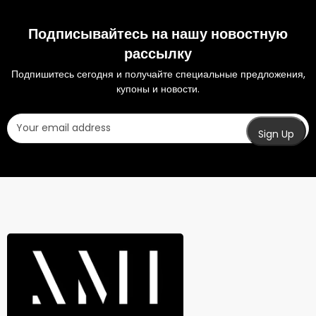
Подписывайтесь на нашу новостную
рассылку
Подпишитесь сегодня и получайте специальные предложения,
купоны и новости.