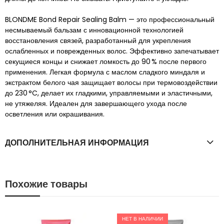
BLONDME Bond Repair Sealing Balm — это профессиональный
несмываемый бальзам с инновационной технологией
восстановления связей, разработанный для укрепления
ослабленных и поврежденных волос. Эффективно запечатывает
секущиеся концы и снижает ломкость до 90 % после первого
применения. Легкая формула с маслом сладкого миндаля и
экстрактом белого чая защищает волосы при термовоздействии
до 230 °C, делает их гладкими, управляемыми и эластичными,
не утяжеляя. Идеален для завершающего ухода после
осветления или окрашивания.
ДОПОЛНИТЕЛЬНАЯ ИНФОРМАЦИЯ
Похожие товары
НЕТ В НАЛИЧИИ