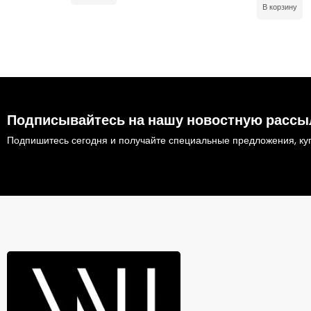
В корзину
Подписывайтесь на нашу новостную рассы
Подпишитесь сегодня и получайте специальные предложения, куп