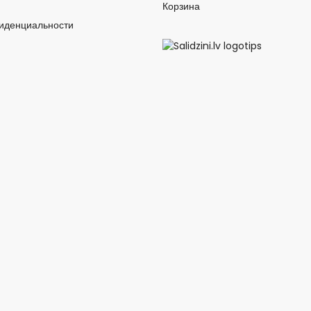
Корзина
иденциальности