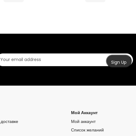
Мой Аккаунт
доставке
Мой аккаунт
Список желаний