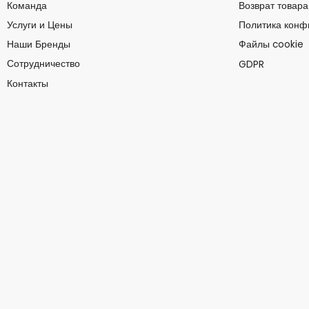
Команда
Возврат товара
Услуги и Цены
Политика конф
Наши Бренды
Файлы cookie
Сотрудничество
GDPR
Контакты