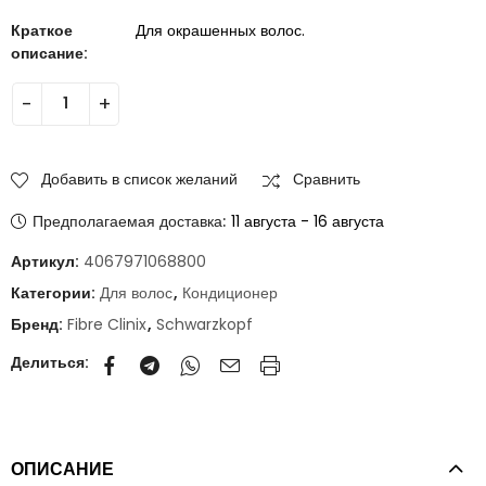
Краткое
Для окрашенных волос.
описание:
Добавить в список желаний
Сравнить
Предполагаемая доставка:
11 августа - 16 августа
Артикул:
4067971068800
Категории:
Для волос
,
Кондиционер
Бренд:
Fibre Clinix
,
Schwarzkopf
Делиться:
ОПИСАНИЕ