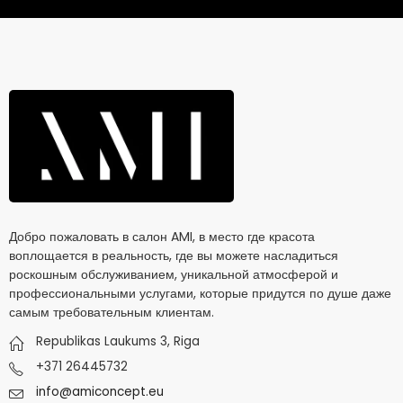
Добро пожаловать в салон AMI, в место где красота
воплощается в реальность, где вы можете насладиться
роскошным обслуживанием, уникальной атмосферой и
профессиональными услугами, которые придутся по душе даже
самым требовательным клиентам.
Republikas Laukums 3, Riga
+371 26445732
info@amiconcept.eu