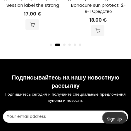
Session label the strong
Bonacure sun protect  2-
в-1 Средство
17,00
€
18,00
€
Подписывайтесь на нашу новостную
рассылку
Подпишитесь сегодня и получайте специальные предложения,
купоны и новости.