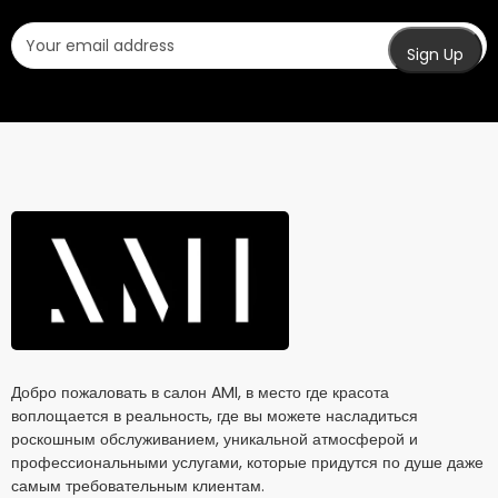
Добро пожаловать в салон AMI, в место где красота
воплощается в реальность, где вы можете насладиться
роскошным обслуживанием, уникальной атмосферой и
профессиональными услугами, которые придутся по душе даже
самым требовательным клиентам.