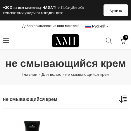
-20% на всю косметику HADAT!
✨ Побалуйте себя
Купить
качественным уходом по выгодной цене.
Добро пожаловать в наш магазин!
Русский
0
не смывающийся крем
Главная
»
Для волос
»
не смывающийся крем
не смывающийся крем