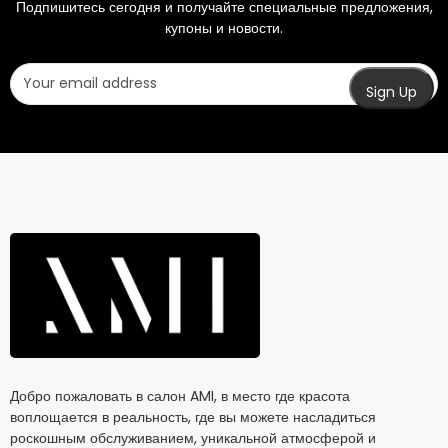
Подпишитесь сегодня и получайте специальные предложения,
купоны и новости.
Добро пожаловать в салон AMI, в место где красота
воплощается в реальность, где вы можете насладиться
роскошным обслуживанием, уникальной атмосферой и