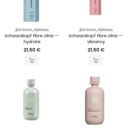
,
,
Для волос
Шампунь
Для волос
Шампунь
Schwarzkopf fibre clinix — 
Schwarzkopf fibre clinix — 
hydrate
vibrancy
21,50
€
21,50
€