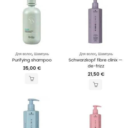
,
,
Для волос
Шампунь
Для волос
Шампунь
Purifying shampoo
Schwarzkopf fibre clinix — 
de-frizz
35,00
€
21,50
€