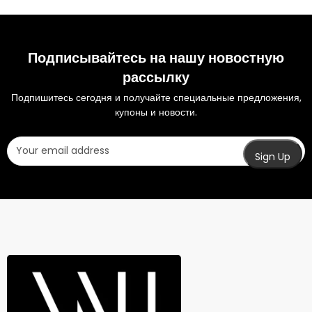
Подписывайтесь на нашу новостную
рассылку
Подпишитесь сегодня и получайте специальные предложения,
купоны и новости.