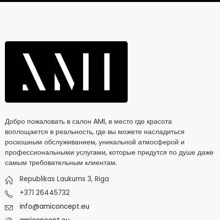
Добро пожаловать в салон AMI, в место где красота
воплощается в реальность, где вы можете насладиться
роскошным обслуживанием, уникальной атмосферой и
профессиональными услугами, которые придутся по душе даже
самым требовательным клиентам.
Republikas Laukums 3, Riga
+371 26445732
info@amiconcept.eu