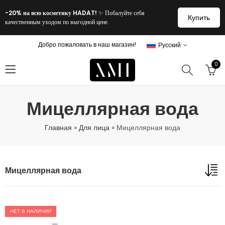
-20% на всю косметику HADAT!
✨ Побалуйте себя
Купить
качественным уходом по выгодной цене.
Добро пожаловать в наш магазин!
Русский
0
Мицеллярная вода
Главная
»
Для лица
»
Мицеллярная вода
Мицеллярная вода
НЕТ В НАЛИЧИИ