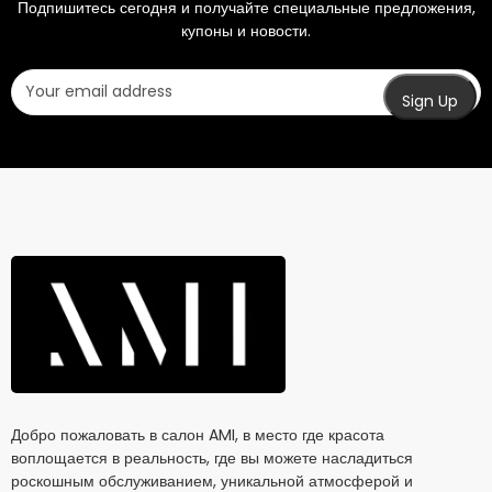
Подпишитесь сегодня и получайте специальные предложения,
купоны и новости.
Добро пожаловать в салон AMI, в место где красота
воплощается в реальность, где вы можете насладиться
роскошным обслуживанием, уникальной атмосферой и