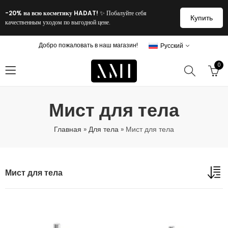
-20% на всю косметику HADAT!
✨ Побалуйте себя
Купить
качественным уходом по выгодной цене.
Добро пожаловать в наш магазин!
Русский
0
Мист для тела
Главная
»
Для тела
»
Мист для тела
Мист для тела