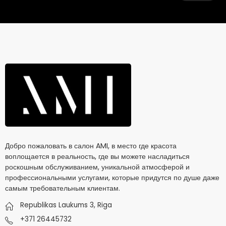
Добро пожаловать в салон AMI, в место где красота
воплощается в реальность, где вы можете насладиться
роскошным обслуживанием, уникальной атмосферой и
профессиональными услугами, которые придутся по душе даже
самым требовательным клиентам.
Republikas Laukums 3, Riga
+371 26445732