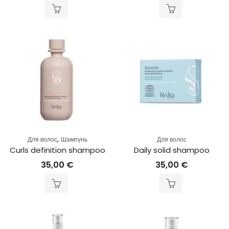
,
Для волос
Шампунь
Для волос
Curls definition shampoo
Daily solid shampoo
35,00
€
35,00
€