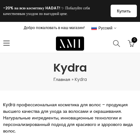
-20% на всю косметику HADAT!
✨ Побалуйте себя
Купить
качественным уходом по выгодной цене.
Добро пожаловать в наш магазин!
Русский
0
Kydra
Главная
»
Kydra
Kydra профессиональная косметика для волос – продукция
высшего качества для ухода за волосами и окрашивания.
Натуральные ингредиенты, инновационные технологии и
персонализированный подход для красивого и здорового вида
волос.