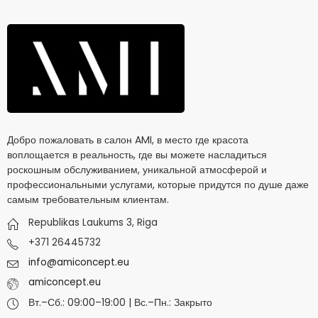
Добро пожаловать в салон AMI, в место где красота
воплощается в реальность, где вы можете насладиться
роскошным обслуживанием, уникальной атмосферой и
профессиональными услугами, которые придутся по душе даже
самым требовательным клиентам.
Republikas Laukums 3, Riga
+371 26445732
info@amiconcept.eu
amiconcept.eu
Вт.–Сб.: 09:00–19:00 | Вс.–Пн.: Закрыто