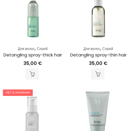
,
,
Для волос
Спрей
Для волос
Спрей
Detangling spray-thick hair
Detangling spray-thin hair
35,00
€
35,00
€
НЕТ В НАЛИЧИИ