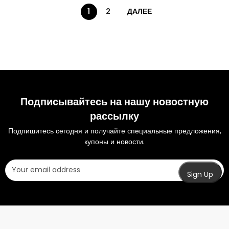
1
2
ДАЛЕЕ
Подписывайтесь на нашу новостную
рассылку
Подпишитесь сегодня и получайте специальные предложения,
купоны и новости.