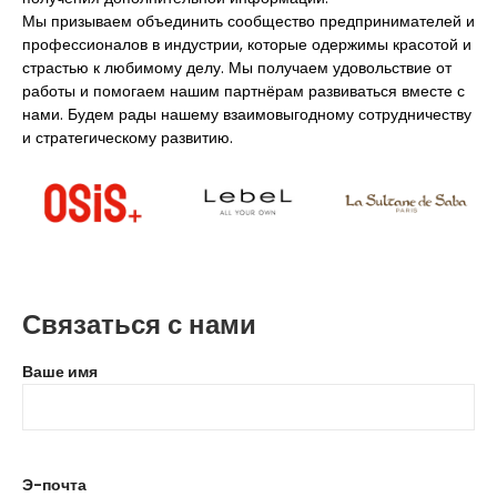
Мы призываем объединить сообщество предпринимателей и
профессионалов в индустрии, которые одержимы красотой и
страстью к любимому делу. Мы получаем удовольствие от
работы и помогаем нашим партнёрам развиваться вместе с
нами. Будем рады нашему взаимовыгодному сотрудничеству
и стратегическому развитию.
Связаться с нами
Ваше имя
Э-почта