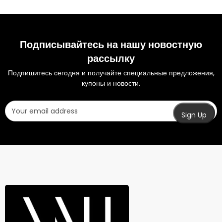
Подписывайтесь на нашу новостную
рассылку
Подпишитесь сегодня и получайте специальные предложения,
купоны и новости.