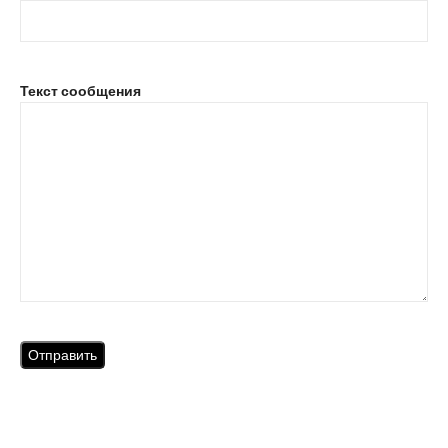
Текст сообщения