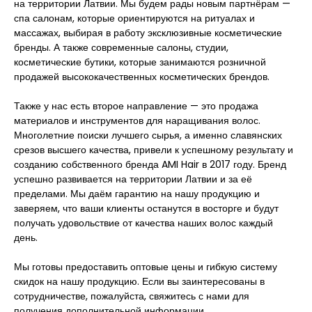
на территории Латвии. Мы будем рады новым партнёрам —
спа салонам, которые ориентируются на ритуалах и
массажах, выбирая в работу эксклюзивные косметические
бренды. А также современные салоны, студии,
косметические бутики, которые занимаются розничной
продажей высококачественных косметических брендов.
Также у нас есть второе направление — это продажа
материалов и инструментов для наращивания волос.
Многолетние поиски лучшего сырья, а именно славянских
срезов высшего качества, привели к успешному результату и
созданию собственного бренда AMI Hair в 2017 году. Бренд
успешно развивается на территории Латвии и за её
пределами. Мы даём гарантию на нашу продукцию и
заверяем, что ваши клиенты останутся в восторге и будут
получать удовольствие от качества наших волос каждый
день.
Мы готовы предоставить оптовые цены и гибкую систему
скидок на нашу продукцию. Если вы заинтересованы в
сотрудничестве, пожалуйста, свяжитесь с нами для
получения дополнительной информации.