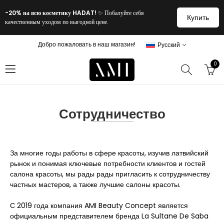
-20% на всю косметику HADAT!
✨ Побалуйте себя
Купить
качественным уходом по выгодной цене.
Добро пожаловать в наш магазин!
Русский
0
Сотрудничество
За многие годы работы в сфере красоты, изучив латвийский
рынок и понимая ключевые потребности клиентов и гостей
салона красоты, мы рады рады пригласить к сотрудничеству
частных мастеров, а также лучшие салоны красоты.
С 2019 года компания AMI Beauty Concept является
официальным представителем бренда La Sultane De Saba