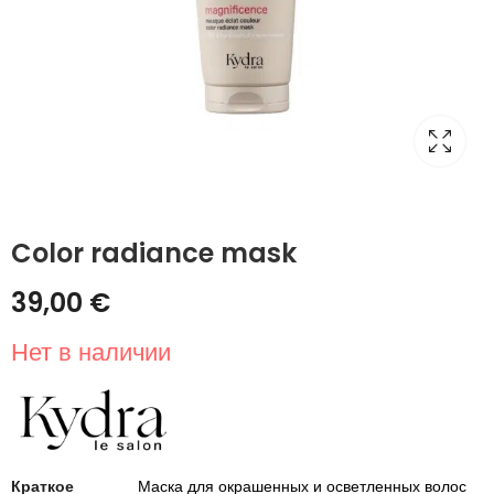
Color radiance mask
39,00
€
Нет в наличии
Краткое
Маска для окрашенных и осветленных волос