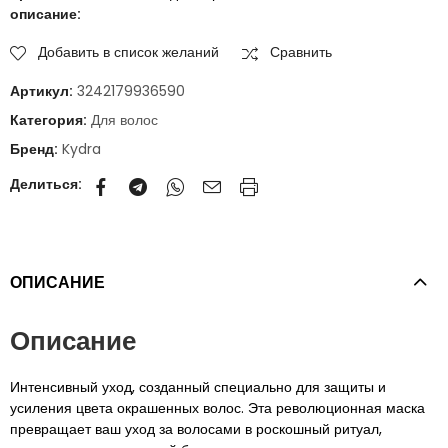
описание:
Добавить в список желаний
Сравнить
Артикул:
3242179936590
Категория:
Для волос
Бренд:
Kydra
Делиться:
ОПИСАНИЕ
Описание
Интенсивный уход, созданный специально для защиты и
усиления цвета окрашенных волос. Эта революционная маска
превращает ваш уход за волосами в роскошный ритуал,