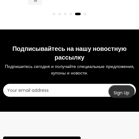
Подписывайтесь на нашу новостную
рассылку
Подпишитесь сегодня и получайте специальные предложения,
купоны и новости.