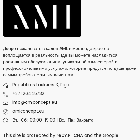
Добро пожаловать в салон AMI, в место где красота
воплощается в реальность, где вы можете насладиться
роскошным обслуживанием, уникальной атмосферой и
профессиональными услугами, которые придутся по душе даже
самым требовательным клиентам.
Republikas Laukums 3, Riga
+371 26445732
info@amiconcept.eu
amiconcept.eu
Вт.–Сб.: 09:00–19:00 | Вс.–Пн.: Закрыто
This site is protected by
reCAPTCHA
and the Google