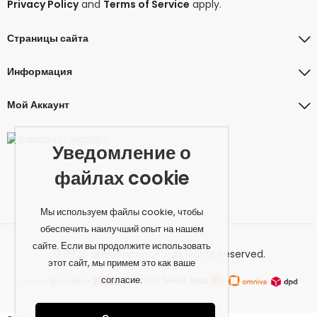
Privacy Policy
and
Terms of Service
apply.
Страницы сайта
Информация
Мой Аккаунт
Уведомление о
файлах cookie
Мы используем файлы cookie, чтобы
обеспечить наилучший опыт на нашем
сайте. Если вы продолжите использовать
© 2026 amiconcept.eu. All Rights Reserved.
этот сайт, мы примем это как ваше
согласие.