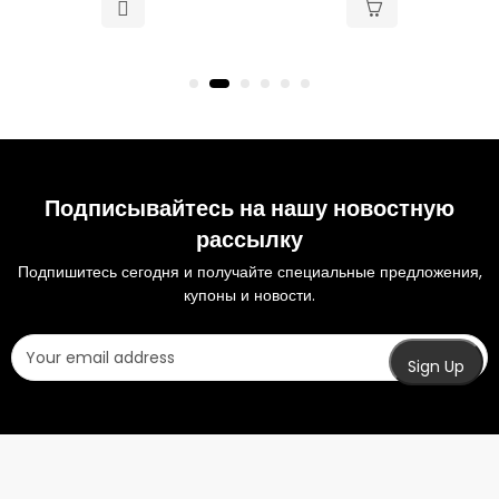
Подписывайтесь на нашу новостную
рассылку
Подпишитесь сегодня и получайте специальные предложения,
купоны и новости.