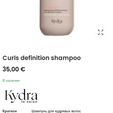
Curls definition shampoo
35,00
€
В наличии
Краткое
Шампунь для кудрявых волос