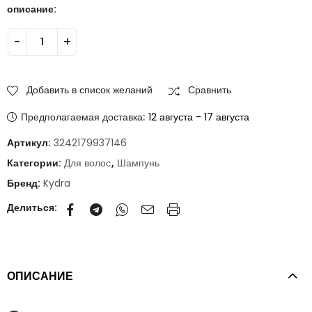
описание:
Добавить в список желаний
Сравнить
Предполагаемая доставка:
12 августа - 17 августа
Артикул:
3242179937146
Категории:
Для волос
,
Шампунь
Бренд:
Kydra
Делиться:
ОПИСАНИЕ