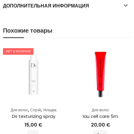
ДОПОЛНИТЕЛЬНАЯ ИНФОРМАЦИЯ
Похожие товары
НЕТ В НАЛИЧИИ
,
,
Для волос
Спрэй
Укладка
Для волос
Ds texturizing spray
Iau cell care 5m
15,00
€
20,00
€