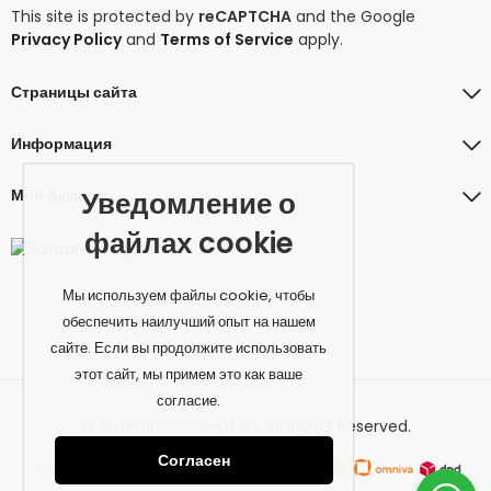
This site is protected by
reCAPTCHA
and the Google
Privacy Policy
and
Terms of Service
apply.
Страницы сайта
Информация
Мой Аккаунт
Уведомление о
файлах cookie
Мы используем файлы cookie, чтобы
обеспечить наилучший опыт на нашем
сайте. Если вы продолжите использовать
этот сайт, мы примем это как ваше
согласие.
© 2026 amiconcept.eu. All Rights Reserved.
Согласен