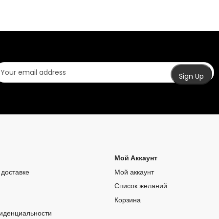
Мой Аккаунт
доставке
Мой аккаунт
Список желаний
Корзина
иденциальности