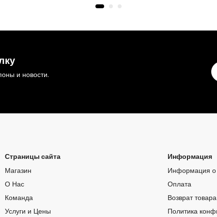
лку
оны и новости.
Страницы сайта
Информация
Магазин
Информация о 
О Нас
Оплата
Команда
Возврат товара
Услуги и Цены
Политика конф