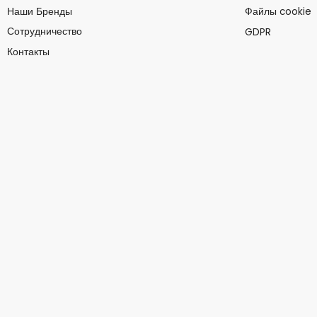
Наши Бренды
Файлы cookie
Сотрудничество
GDPR
Контакты