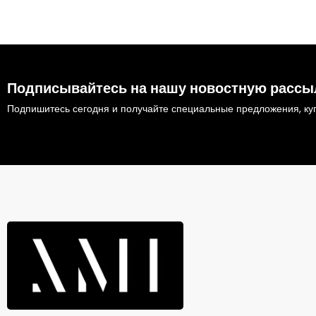
Подписывайтесь на нашу новостную рассы
Подпишитесь сегодня и получайте специальные предложения, куп