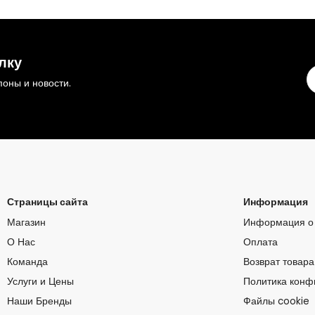
лку
оны и новости.
Страницы сайта
Информация
Магазин
Информация о 
О Нас
Оплата
Команда
Возврат товара
Услуги и Цены
Политика конф
Наши Бренды
Файлы cookie