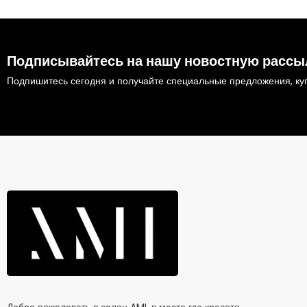
Подписывайтесь на нашу новостную рассы
Подпишитесь сегодня и получайте специальные предложения, куп