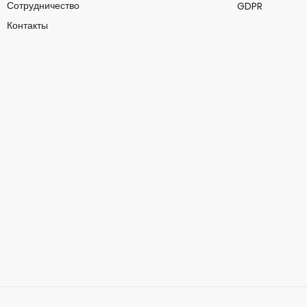
Сотрудничество
GDPR
Контакты