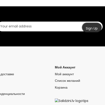
Мой Аккаунт
доставке
Мой аккаунт
Список желаний
Корзина
иденциальности