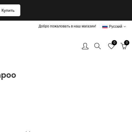
Купить
Добро пожаловать в наш магазин!
Русский
0
0
mpoo