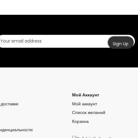
Мой Аккаунт
доставке
Мой аккаунт
Список желаний
Корзина
иденциальности