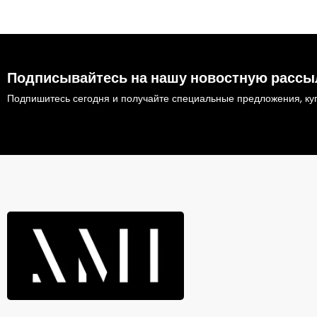
Подписывайтесь на нашу новостную рассы
Подпишитесь сегодня и получайте специальные предложения, куп