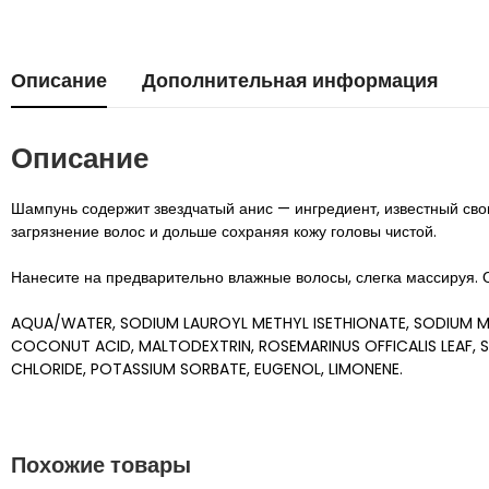
Описание
Дополнительная информация
Описание
Шампунь содержит звездчатый анис — ингредиент, известный св
загрязнение волос и дольше сохраняя кожу головы чистой.
Нанесите на предварительно влажные волосы, слегка массируя. 
AQUA/WATER, SODIUM LAUROYL METHYL ISETHIONATE, SODIUM M
COCONUT ACID, MALTODEXTRIN, ROSEMARINUS OFFICALIS LEAF, 
CHLORIDE, POTASSIUM SORBATE, EUGENOL, LIMONENE.
Похожие товары