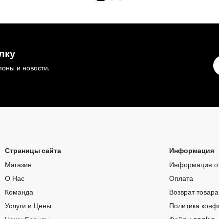
лку
оны и новости.
Страницы сайта
Информация
Магазин
Информация о 
О Нас
Оплата
Команда
Возврат товара
Услуги и Цены
Политика конф