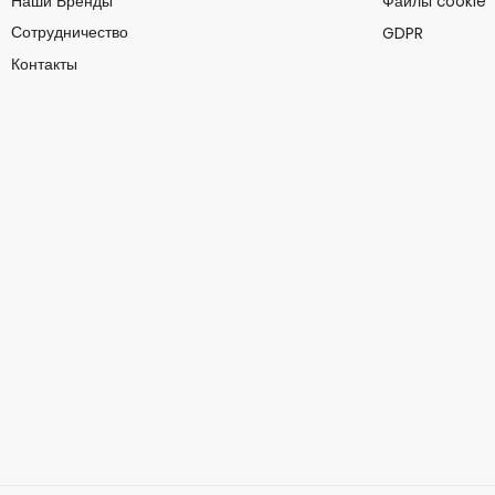
Наши Бренды
Файлы cookie
Сотрудничество
GDPR
Контакты