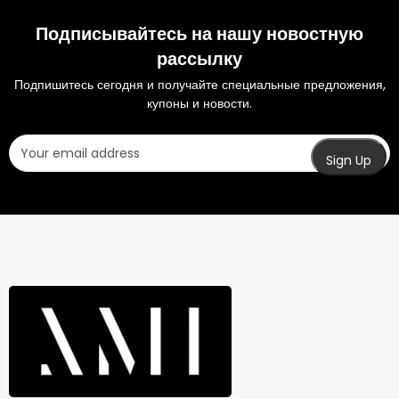
Подписывайтесь на нашу новостную
рассылку
Подпишитесь сегодня и получайте специальные предложения,
купоны и новости.