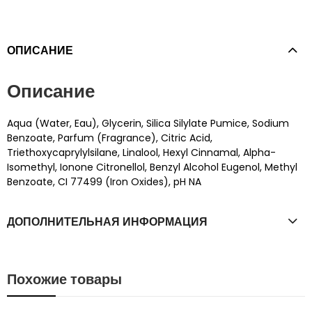
ОПИСАНИЕ
Описание
Aqua (Water, Eau), Glycerin, Silica Silylate Pumice, Sodium
Benzoate, Parfum (Fragrance), Citric Acid,
Triethoxycaprylylsilane, Linalool, Hexyl Cinnamal, Alpha-
Isomethyl, Ionone Citronellol, Benzyl Alcohol Eugenol, Methyl
Benzoate, CI 77499 (Iron Oxides), pH NA
ДОПОЛНИТЕЛЬНАЯ ИНФОРМАЦИЯ
Похожие товары