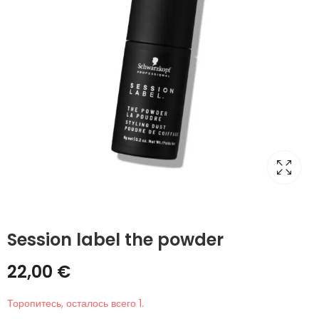
Session label the powder
22,00
€
Торопитесь, осталось всего 1.