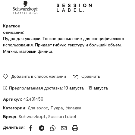
Краткое
описание:
Пудра для укладки. Тонкое распыление для специфического
использования. Придает гибкую текстуру и больший объем.
Мягкий, матовый финиш.
Добавить в список желаний
Сравнить
Предполагаемая доставка:
10 августа - 15 августа
Артикул:
42431459
Категории:
Для волос
,
Пудра
,
Укладка
Бренд:
Schwarzkopf
,
Session Label
Делиться: