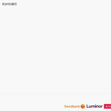
Kontakti