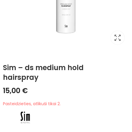
Sim – ds medium hold
hairspray
15,00
€
Pasteidzieties, atlikuši tikai 2.