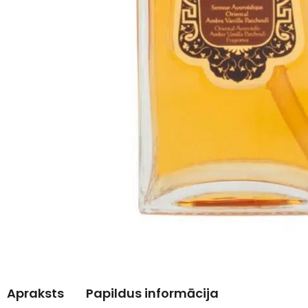
Apraksts
Papildus informācija