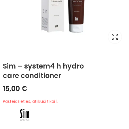
Sim – system4 h hydro
care conditioner
15,00
€
Pasteidzieties, atlikuši tikai 1.